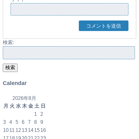
検索:
検索
Calendar
2026年8月
月
火
水
木
金
土
日
1
2
3
4
5
6
7
8
9
10
11
12
13
14
15
16
17
18
19
20
21
22
23