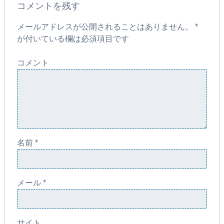
コメントを残す
メールアドレスが公開されることはありません。
*
が付いている欄は必須項目です
コメント
名前
*
メール
*
サイト