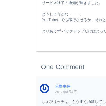
サービス終了の通知が届きました。
どうしようかな・・・。
YouTubeにでも移行させるか、それ
とりあえず バックアップだけはとっ
One
Comment
只野主任
2011年4月3日
ちょびリッチは、もうすぐ消滅してし