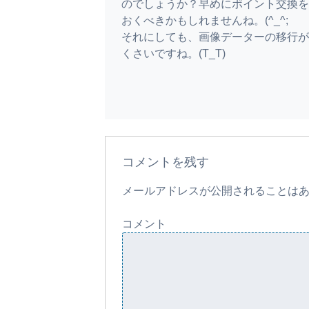
のでしょうか？早めにポイント交換を
おくべきかもしれませんね。(^_^;
それにしても、画像データーの移行が
くさいですね。(T_T)
コメントを残す
メールアドレスが公開されることは
コメント