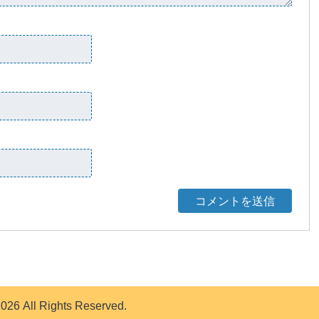
 All Rights Reserved.